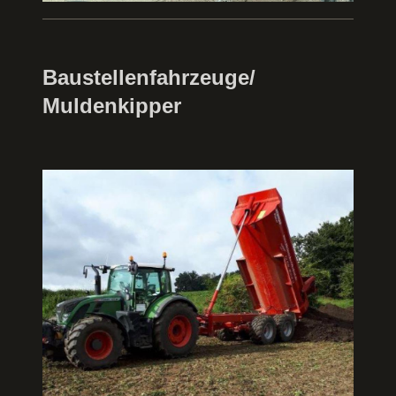
Baustellenfahrzeuge/
Muldenkipper