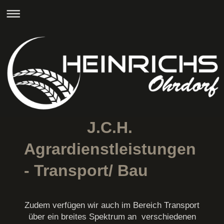
J.C.H.
Agrardienstleistungen
- Transport/ Bau
Zudem verfügen wir auch im Bereich Transport
über ein breites Spektrum an verschiedenen