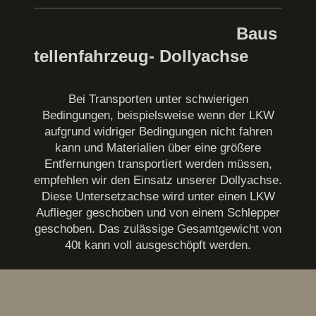
Baus
tellenfahrzeug- Dollyachse
Bei Transporten unter schwierigen
Bedingungen, beispielsweise wenn der LKW
aufgrund widriger Bedingungen nicht fahren
kann und Materialien über eine größere
Entfernungen transportiert werden müssen,
empfehlen wir den Einsatz unserer Dollyachse.
Diese Untersetzachse wird unter einen LKW
Auflieger geschoben und von einem Schlepper
geschoben. Das zulässige Gesamtgewicht von
40t kann voll ausgeschöpft werden.