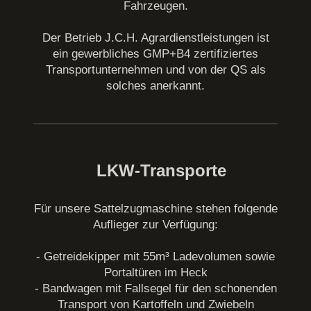
Fahrzeugen.
Der Betrieb J.C.H. Agrardienstleistungen ist
ein gewerbliches GMP+B4 zertifiziertes
Transportunternehmen und von der QS als
solches anerkannt.
LKW-Transporte
Für unsere Sattelzugmaschine stehen folgende
Auflieger zur Verfügung:
- Getreidekipper mit 55m³ Ladevolumen sowie
Portaltüren im Heck
- Bandwagen mit Fallsegel für den schonenden
Transport von Kartoffeln und Zwiebeln