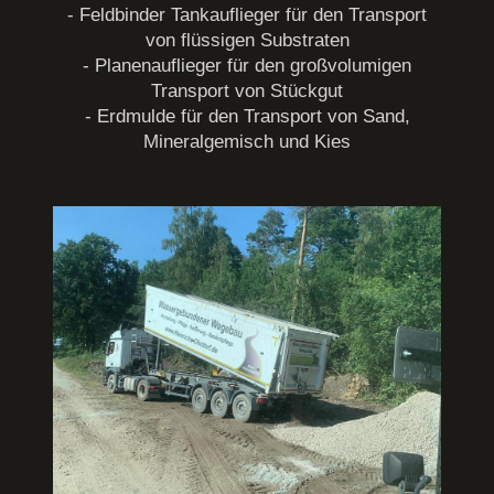
- Feldbinder Tankauflieger für den Transport
von flüssigen Substraten
- Planenauflieger für den großvolumigen
Transport von Stückgut
- Erdmulde für den Transport von Sand,
Mineralgemisch und Kies