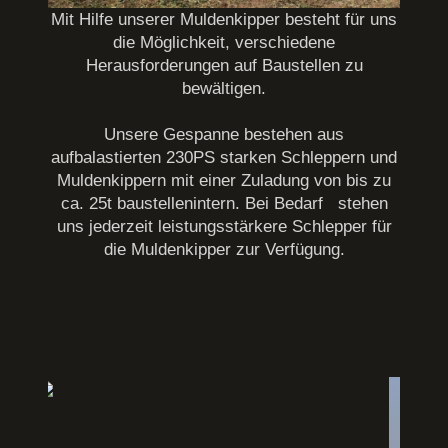
Mit Hilfe unserer Muldenkipper besteht für uns
die Möglichkeit, verschiedene
Herausforderungen auf Baustellen zu
bewältigen.
Unsere Gespanne bestehen aus
aufbalastierten 230PS starken Schleppern und
Muldenkippern mit einer Zuladung von bis zu
ca. 25t baustellenintern. Bei Bedarf stehen
uns jederzeit leistungsstärkere Schlepper für
die Muldenkipper zur Verfügung.