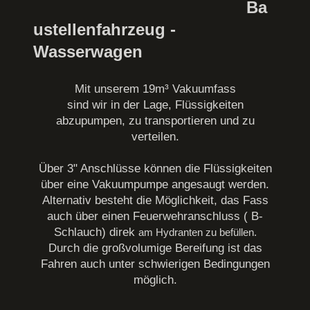
Ba
ustellenfahrzeug -
Wasserwagen
Mit unserem 19m³ Vakuumfass
sind wir in der Lage, Flüssigkeiten
abzupumpen, zu transportieren und zu
verteilen.
Über 3" Anschlüsse können die Flüssigkeiten
über eine Vakuumpumpe angesaugt werden.
Alternativ besteht die Möglichkeit, das Fass
auch über einen Feuerwehranschluss ( B-
Schlauch) direk
am Hydranten zu befüllen.
Durch die großvolumige Bereifung ist das
Fahren auch unter schwierigen Bedingungen
möglich.