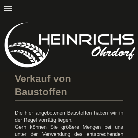
Verkauf von
Baustoffen
Die hier angebotenen Baustoffen haben wir in
der Regel vorrätig liegen.
Gern können Sie größere Mengen bei uns
unter der Verwendung des entsprechenden