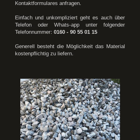
Kontaktformulares anfragen.
Einfach und unkompliziert geht es auch über
Telefon oder Whats-app unter folgender
Telefonnummer:
0160 - 90 55 01 15
Generell besteht die Möglichkeit das Material
kostenpflichtig zu liefern.