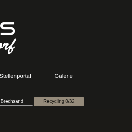
Stellenportal
Galerie
Brechsand
Recycling 0/32