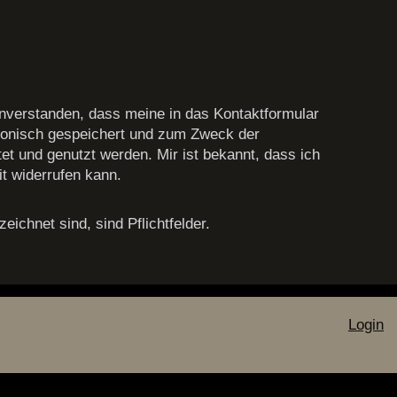
einverstanden, dass meine in das Kontaktformular
ronisch gespeichert und zum Zweck der
et und genutzt werden. Mir ist bekannt, dass ich
it widerrufen kann.
eichnet sind, sind Pflichtfelder.
Login