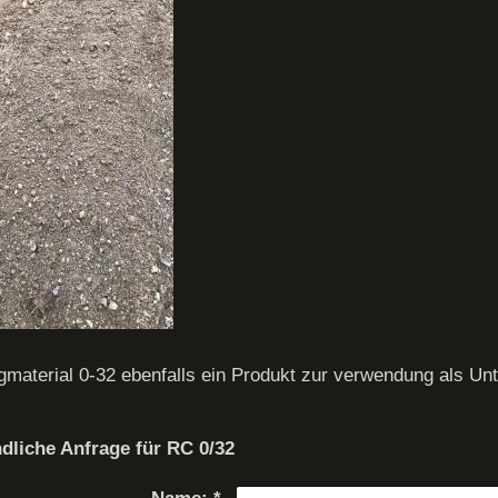
gmaterial 0-32 ebenfalls ein Produkt zur verwendung als Un
dliche Anfrage für RC 0/32