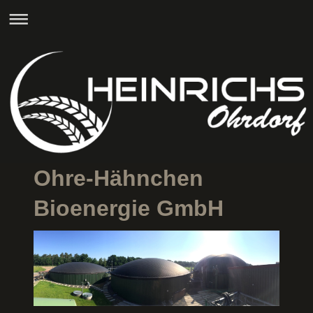
Ohre-Hähnchen
Bioenergie GmbH