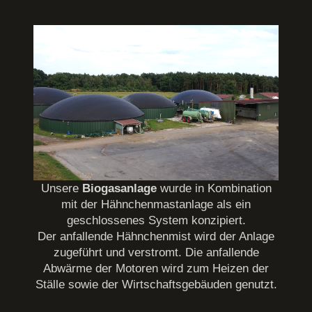
Unsere
Biogasanlage
wurde in Kombination
mit der Hähnchenmastanlage als ein
geschlossenes System konzipiert.
Der anfallende Hähnchenmist wird der Anlage
zugeführt und verstromt. Die anfallende
Abwärme der Motoren wird zum Heizen der
Ställe sowie der Wirtschaftsgebäuden genutzt.