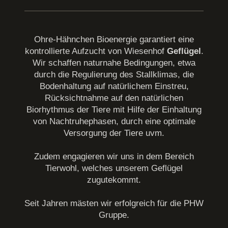
Ohre-Hähnchen Bioenergie garantiert eine
kontrollierte Aufzucht von Wiesenhof
Geflügel
.
Wir schaffen naturnahe Bedingungen, etwa
durch die Regulierung des Stallklimas, die
Bodenhaltung auf natürlichem Einstreu,
Rücksichtnahme auf den natürlichen
Biorhythmus der Tiere mit Hilfe der Einhaltung
von Nachtruhephasen, durch eine optimale
Versorgung der Tiere uvm.
Zudem engagieren wir uns in dem Bereich
Tierwohl, welches unserem Geflügel
zugutekommt.
Seit Jahren mästen wir erfolgreich für die PHW
Gruppe.