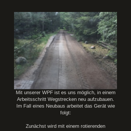
Mit unserer WPF ist es uns möglich, in einem
Arbeitsschritt Wegstrecken neu aufzubauen.
Im Fall eines Neubaus arbeitet das Gerät wie
folgt:
Zunächst wird mit einem rotierenden