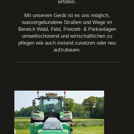
erfüllen.
Mit unserem Gerät ist es uns möglich,
wassergebundene Straßen und Wege im
Bereich Wald, Feld, Freizeit- & Parkanlagen
umweltschonend und wirtschaftlichen zu
pflegen wie auch instand zusetzen oder neu
aufzubauen.