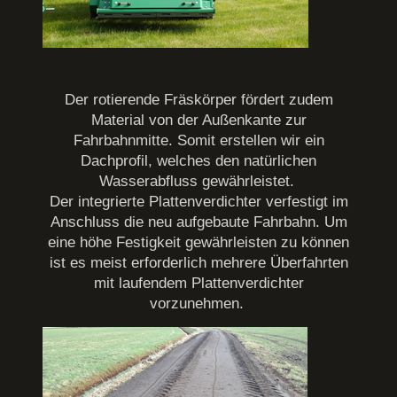
Der rotierende Fräskörper fördert zudem
Material von der Außenkante zur
Fahrbahnmitte. Somit erstellen wir ein
Dachprofil, welches den natürlichen
Wasserabfluss gewährleistet.
Der integrierte Plattenverdichter verfestigt im
Anschluss die neu aufgebaute Fahrbahn. Um
eine höhe Festigkeit gewährleisten zu können
ist es meist erforderlich mehrere Überfahrten
mit laufendem Plattenverdichter
vorzunehmen.