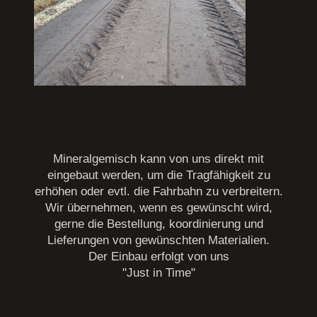
Mineralgemisch kann von uns direkt mit
eingebaut werden, um die Tragfähigkeit zu
erhöhen oder evtl. die Fahrbahn zu verbreitern.
Wir übernehmen, wenn es gewünscht wird,
gerne die Bestellung, koordinierung und
Lieferungen von gewünschten Materialien.
Der Einbau erfolgt von uns
"Just in Time"