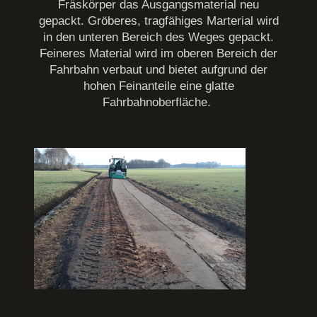
Fräskörper das Ausgangsmaterial neu
gepackt. Gröberes, tragfähiges Marterial wird
in den unteren Bereich des Weges gepackt.
Feineres Material wird im oberen Bereich der
Fahrbahn verbaut und bietet aufgrund der
hohen Feinanteile eine glatte
Fahrbahnoberfläche.