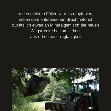
In den meisten Fällen wird es empfohlen,
neben dem entstandenen Brechmaterial
zusätzlich etwas an Mineralgemisch der neuen
Wegstrecke beizumischen.
Dies erhöht die Tragfähigkeit.