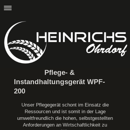
Pflege- &
Instandhaltungsgerät WPF-
200
Unser Pflegegerät schont im Einsatz die
Ressourcen und ist somit in der Lage
umweltfreundlich die hohen, selbstgestellten
Anforderungen an Wirtschaftlichkeit zu